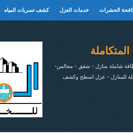
افحة الحشرات
خدمات العزل
كشف تسربات المياه
المتكاملة
ظافة شاملة منازل - شقق - مجالس-
لة للمنازل - عزل اسطح وكشف