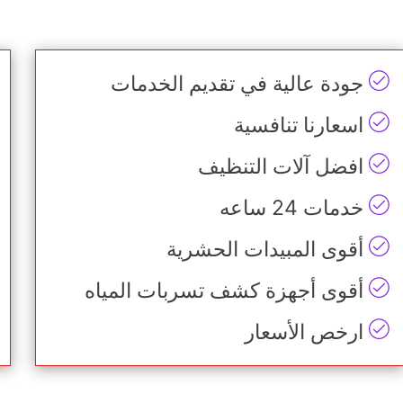
جودة عالية في تقديم الخدمات
اسعارنا تنافسية
افضل آلات التنظيف
خدمات 24 ساعه
أقوى المبيدات الحشرية
أقوى أجهزة كشف تسربات المياه
ارخص الأسعار