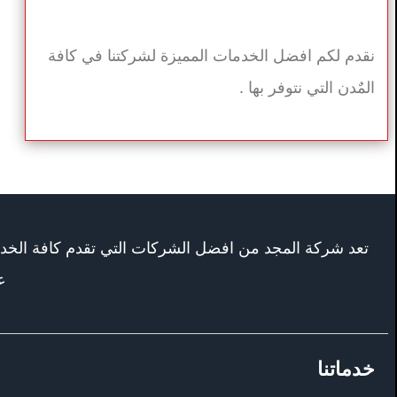
نقدم لكم افضل الخدمات المميزة لشركتنا في كافة
المٌدن التي نتوفر بها .
تعد شركة المجد من افضل الشركات التي تقدم كافة الخ
ع
خدماتنا