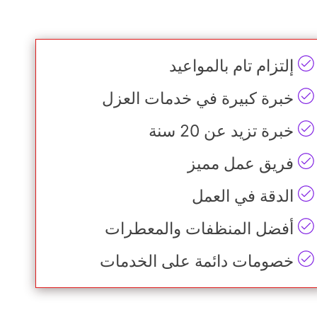
إلتزام تام بالمواعيد
خبرة كبيرة في خدمات العزل
خبرة تزيد عن 20 سنة
فريق عمل مميز
الدقة في العمل
أفضل المنظفات والمعطرات
خصومات دائمة على الخدمات