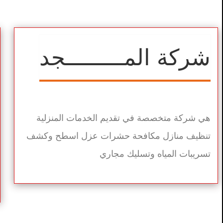
شركة المـــــــــجد
هي شركة متخصصة في تقديم الخدمات المنزلية
تنظيف منازل مكافحة حشرات عزل اسطح وكشف
تسريبات المياه وتسليك مجاري