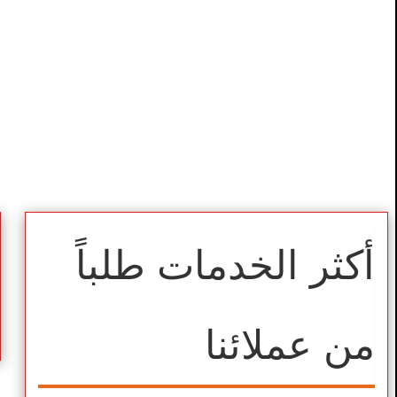
أكثر الخدمات طلباً
من عملائنا