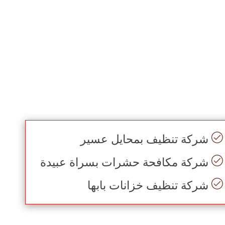
شركة تنظيف بمحايل عسير
شركة مكافحة حشرات بسراة عبيدة
شركة تنظيف خزانات بابها