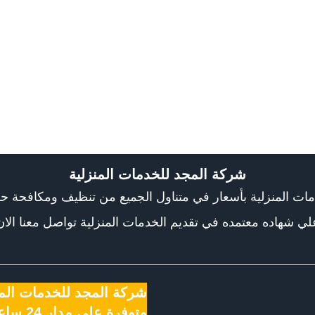
شركة المجد للخدمات المنزلية
دمات المنزلية بأسعار في متناول الجميع من تنظيف ومكاف
لي شهاده معتمده في تقديم الخدمات المنزلية تواصل معنا الان
شركة المجد للخدمات المن
متوفرة على م