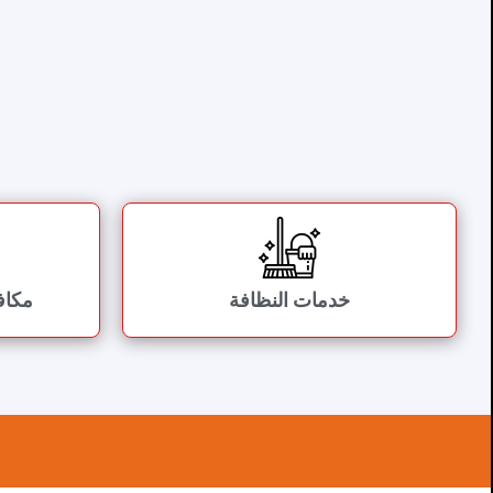
خدمات النظافة
مكاف