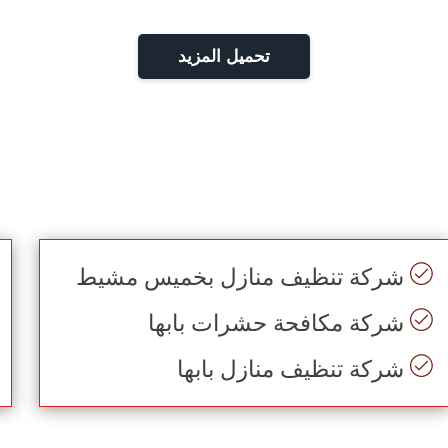
تحميل المزيد
شركة تنظيف منازل بخميس مشيط
شركة مكافحة حشرات بابها
شركة تنظيف منازل بابها