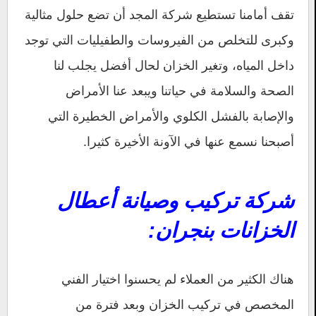
تقف أمامنا تستطيع شركة المجد أن تضع حلول مثالية
وكبرى للتخلص من الفيروسات والطفيليات التي توجد
داخل المياه، وتغير الخزان لحال أفضل يجلب لنا
الصحة والسلامة في حياتنا ويبعد عنا الأمراض
والإصابة بالفشل الكلوي والأمراض الخطيرة التي
أصبحنا نسمع عنها في الآونة الأخيرة كثيرا.
شركة تركيب وصيانة أعطال
الخزانات بنجران:
هناك الكثير من العملاء لم يحسنوا اختيار الفني
المخصص في تركيب الخزان وبعد فترة من