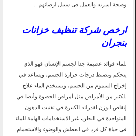
وصحة اسرته والعمل فى سبيل ارضائهم .
ارخص شركة تنظيف خزانات
بنجران
للماء فوائد عظيمة جدا لجسم الإنسان فهو الذي
يتحكم ويضبط درجات حرارة الجسم، ويساعد في
إخراج السموم من الجسم، ويستخدم الماء علاج
للكثير من الأمراض مثل أمراض الحصوة وأيضا في
إنقاص الوزن لقدراته الكبيرة في تفتيت الدهون
المتواجدة في البطن، غير الاستخدامات الهامة للماء
في حياة كل فرد في العطش والوضوء والاستحمام