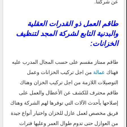
عن شركتنا.
طاقم العمل ذو القدرات العقلية
والبدنية التابع لشركة المجد لتنظيف
الخزانات:
طاقم ممتاز مقسم على حسب المجال المدرب عليه
فهناك
عمالة
من اجل تركيب الخزانات وعمل
التوصيلات اللازمة من اجل تركيب الخزان وهناك
طاقم محترف للكشف عن الأعطال والعمل على
إصلاحها بأحدث الآلات التي توفرها لهم الشركة وهناك
فريق مخصص لعمل عازل للخزان واختيار أنواع جيدة
من العوازل حتى تدوم طوال العمر وعليها فترات