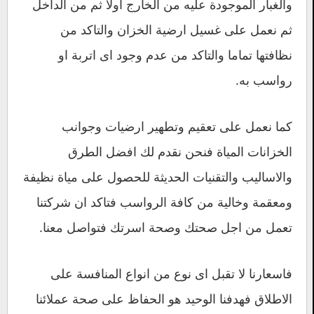
والغبار الموجودة عليه من الخارج اولا ثم من الداخل
ثم نعمل على غسيل ارضية الخزان والتاكد من
نظافتها تماما والتاكد من عدم وجود اى اتربة او
رواسب به.
كما نعمل على تعقيم وتطهير ارضيات وجوانب
الخزانات المياة فنحن نقدم لك افضل الطرق
والاساليب والتقنيات الحديثة للحصول على مياة نظيفة
ومعقمة وخالية من كافة الرواسب فتاكد ان شركتنا
تعمل من اجل صحتك وصحة اسرتك فتواصل معنا.
فاسعارنا لا تقبل اى نوع من انواع المنافسة على
الاطلاق فهدفنا الوحيد هو الحفاظ على صحة عملائنا