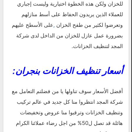
للخزان ولكن هذه الخطوة اختيارية وليست إجباري
للعملاء الذين يريدون الحفاظ على أسط منازلهم
وتعرضوا لكثير من طفح الخزان
,
على الأسطح عليهم
بضرورة عمل عازل للخزان من الداخل لدى شركة
المجد لتنظيف الخزانات.
أسعار تنظيف الخزانات بنجران:
أفضل الأسعار سوف تناولها يا من فضلتم التعامل مع
شركة المجد انتظروا منا كل جديد في عالم تركيب
وتنظيف الخزانات وترقبوا منا عروض وتخفيضات
هائلة قد تصل ل50% من اجل رضاء عملائنا الكرام