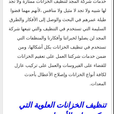
خدمات شركة المجد لتنظيف الخزانات ممتازة ولا تجد
لها شبيه ولا تجد لا مثيل ولا منافس ،لأنهم مهما قضوا
طيلة عمرهم في البحث والوصل إلى الأفكار والطرق
السليمة التي تستخدم في التنظيف والتي تتبعها شركة
المجد لن يصلوا لخبراتنا وأفكارنا والمنظفات التي
تستخدم في تنظيف الخزانات بكل أشكالها، ومن
ضمن خدمات شركتنا العمل على تعقيم الخزانات
للقضاء على الفيروسات والعمل على تركيب عازل
لكافة أنواع الخزانات وإصلاح الأعطال بأحدث
المعدات.
تنظيف الخزانات العلوية التي