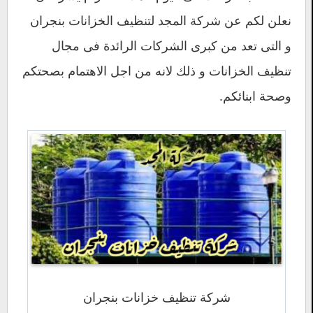
نعلن لكم عن شركة المجد لتنظيف الخزانات بنجران
و التى تعد من كبرى الشركات الرائدة فى مجال
تنظيف الخزانات و ذلك لانه من اجل الاهتمام بصحتكم
وصحة ابنائكم.
شركة تنظيف خزانات بنجران