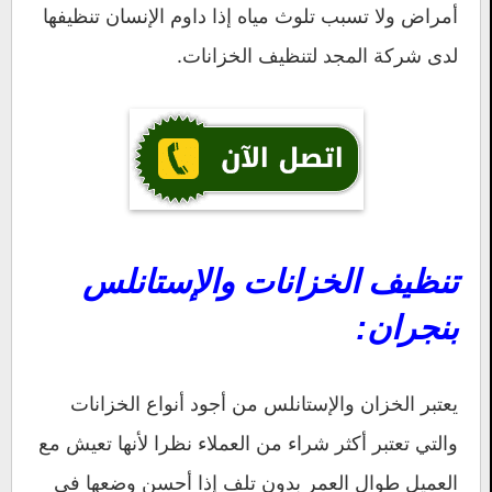
أمراض ولا تسبب تلوث مياه إذا داوم الإنسان تنظيفها
لدى شركة المجد لتنظيف الخزانات.
تنظيف الخزانات والإستانلس
بنجران:
يعتبر الخزان والإستانلس من أجود أنواع الخزانات
والتي تعتبر أكثر شراء من العملاء نظرا لأنها تعيش مع
العميل طوال العمر بدون تلف إذا أحسن وضعها في