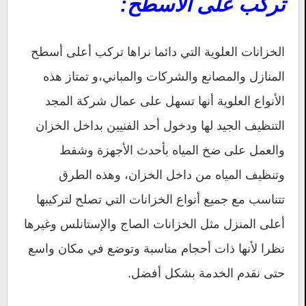
تركب على الأسطح:
الخزانات العلوية التي دائما نراها تركب أعلى أسطح
المنازل والمصانع والشركات والمباني،و تمتاز هذه
الأنواع العلوية أنها تسهل على عمال شركة المجد
التنظيف الجيد لها ودخول أحد الفنيين بداخل الخزان
والعمل على ضخ المياه بأحدث الأجهزة وشفط
وتنظيف المياه من داخل الخزان، وهذه الطرق
تتناسب مع جميع أنواع الخزانات التي تصلح لتركيبها
أعلى المنزل مثل الخزانات الصاج والإستانلس وغيرها
نظرا لأنها ذات أحجام مناسبة وتوضع في مكان واسع
حتى نقدم الخدمة بشكل أفضل.