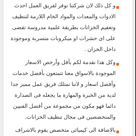
و كل ذلك لان شركتنا توفر لفريق العمل احدث
الادوات والمعدات والمواد الخام اللازمة لتنظيف
وتعقيم الخزانات بطريقة علمية مدروسة تقضى
على اى حشرات او ميكروبات متسربة وموجودة
داخل الخزان .
وكل هذا نقدمة لكم بأقل وأرخص الاسعار
الموجودة بالاسواق معنا تتمتعون بأفضل خدمات
وأفضل اسعار و لاننا نمتلك فريق عمل مميز جدا
لدية من الخبرة والمهارة ما يجعله فى الصدارة
دائما فهو مكون من مجموعة من أفضل الفنيين
والمتخصصين فى مجال تنظيف الخزانات.
بالاضافة الى كيميائى متخصص يقوم بالاشراف