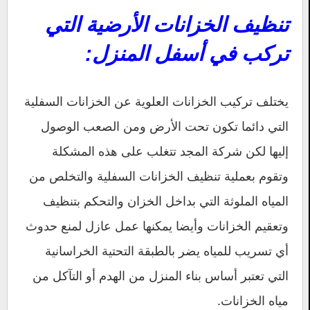
تنظيف الخزانات الأرضية التي
تركب في أسفل المنزل:
يختلف تركيب الخزانات العلوية عن الخزانات السفلية
التي دائما تكون تحت الأرض ومن الصعب الوصول
إليها لكن شركة المجد تتغلب على هذه المشكلة
وتقوم بعملية تنظيف الخزانات السفلية والتخلص من
المياه الملوثة التي بداخل الخزان والتحكم بتنظيف
وتعقيم الخزانات وأيضا يمكنها عمل عازل لمنع حدوث
أي تسريب للمياه يضر بالطبقة التحتية الخراسانية
التي تعتبر أساس بناء المنزل من الهدم أو التآكل من
مياه الخزانات.