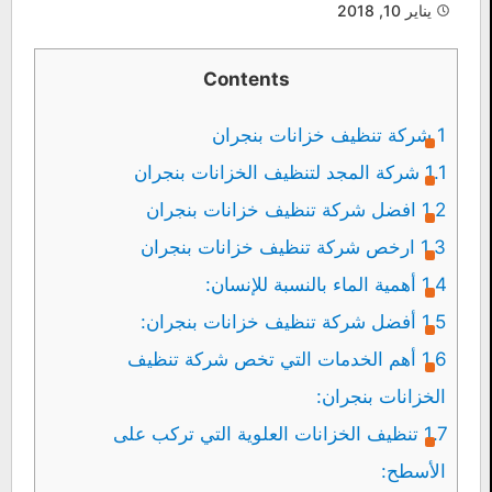
يناير 10, 2018
Contents
1
شركة تنظيف خزانات بنجران
1.1
شركة المجد لتنظيف الخزانات بنجران
1.2
افضل شركة تنظيف خزانات بنجران
1.3
ارخص شركة تنظيف خزانات بنجران
1.4
أهمية الماء بالنسبة للإنسان:
1.5
أفضل شركة تنظيف خزانات بنجران:
1.6
أهم الخدمات التي تخص شركة تنظيف
الخزانات بنجران:
1.7
تنظيف الخزانات العلوية التي تركب على
الأسطح: