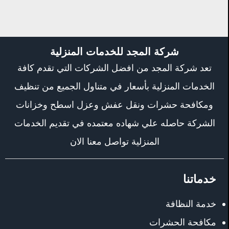
شركة المجد للخدمات المنزلية
تعد شركة المجد من افضل الشركات التي تقدم كافة
الخدمات المنزلية بأسعار في متناول الجميع من تنظيف
ومكافحة حشرات ونقل عفش وعزل اسطح وخزانات
الشركة حاصله علي شهاده معتمده في تقديم الخدمات
المنزلية تواصل معنا الان
خدماتنا
خدمة النظافة
مكافحة الحشرات