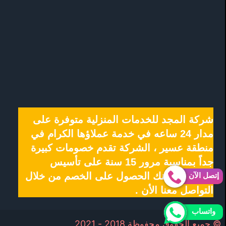
شركة المجد للخدمات المنزلية متوفرة على
مدار 24 ساعه في خدمة عملاؤها الكرام في
منطقة عسير ، الشركة تقدم خصومات كبيرة
جداً بمناسبة مرور 15 سنة على تأسيس
الشركة يمكنك الحصول على الخصم من خلال
إتصل الآن
التواصل معنا الأن .
واتساب
© جميع الحقوق محفوظة 2018 - 2021