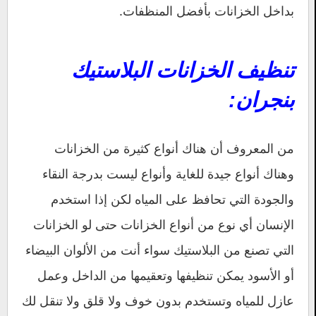
بداخل الخزانات بأفضل المنظفات.
تنظيف الخزانات البلاستيك
بنجران:
من المعروف أن هناك أنواع كثيرة من الخزانات
وهناك أنواع جيدة للغاية وأنواع ليست بدرجة النقاء
والجودة التي تحافظ على المياه لكن إذا استخدم
الإنسان أي نوع من أنواع الخزانات حتى لو الخزانات
التي تصنع من البلاستيك سواء أنت من الألوان البيضاء
أو الأسود يمكن تنظيفها وتعقيمها من الداخل وعمل
عازل للمياه وتستخدم بدون خوف ولا قلق ولا تنقل لك