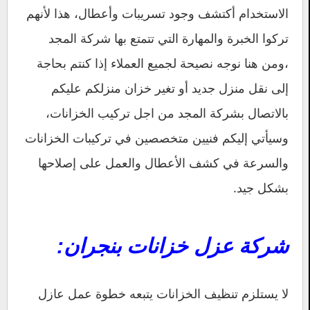
الاستخدام أكتشف وجود تسريبات وأعطال، هذا لأنهم
تركوا الخبرة والمهارة التي تتمتع بها شركة المجد
،ومن هنا نوجه نصيحة لجميع العملاء إذا كنتم بحاجة
إلى نقل منزل جديد أو تغير خزان منزلكم عليكم
بالاتصال بشركة المجد من اجل تركيب الخزانات،
وسيأتي إليكم فنيين متخصصين في تركيبات الخزانات
والسرعة في كشف الأعطال والعمل على إصلاحها
بشكل جيد.
شركة عزل خزانات بنجران:
لا يستلزم تنظيف الخزانات يتبعه خطوة عمل عازل