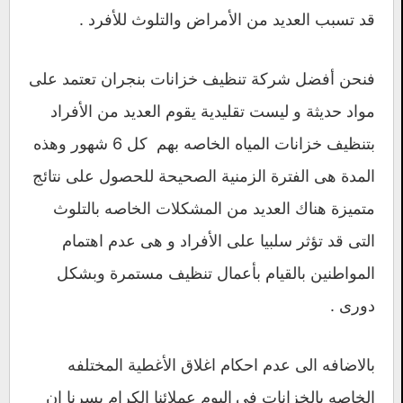
قد تسبب العديد من الأمراض والتلوث للأفرد .
فنحن أفضل شركة تنظيف خزانات بنجران تعتمد على
مواد حديثة و ليست تقليدية يقوم العديد من الأفراد
بتنظيف خزانات المياه الخاصه بهم كل 6 شهور وهذه
المدة هى الفترة الزمنية الصحيحة للحصول على نتائج
متميزة هناك العديد من المشكلات الخاصه بالتلوث
التى قد تؤثر سلبيا على الأفراد و هى عدم اهتمام
المواطنين بالقيام بأعمال تنظيف مستمرة وبشكل
دورى .
بالاضافه الى عدم احكام اغلاق الأغطية المختلفه
الخاصه بالخزانات فى
اليوم عملائنا الكرام يسرنا ان