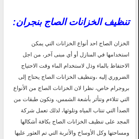
تنظيف الخزانات الصاج بنجران:
الخزان الصاج احد أنواع الخزانات التي يمكن
استخدامها في المنازل أو أي مبنى آخر، من اجل
الاحتفاظ بالماء وذل لاستخدام الماء وقت الاحتياج
الضروري إليه ،وتنظيف الخزانات الصاج يحتاج إلى
بروجرام خاص، نظرا لان الخزانات الصاج من الأنواع
التي تتلاءم وتتأثر بأشعة الشمس، وتكون طبقات من
الصدأ التي تنتاب المياه وتلوثها، لذلك تعمل شركة
المجد على تنظيف الخزانات الصاج بكافة أشكالها
ومساحتها وكل الأوساخ والأتربة التي تم العثور عليها