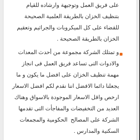
على فريق العمل وتوجيهة وارشاده للقيام
بتنظيف الخزان بالطريقة العلمية الصحيحة
للقضاء على كل الميكروبات والجراثيم وتعقيم
الخزان بالطريقة الصحيحة .
و تمتلك الشركة مجموعة من أحدث المعدات
والادوات التى تساعد فريق العمل فى انجاز
مهمة تنظيف الخزان على افضل ما يكون و ما
يجعلنا دائما الافضل اننا نقدم لكم افضل الاسعار
ارخص واقل الاسعار الموجودة بالاسواق وهناك
العديد من التخفيضات والمفاجأت التى تقدمها
الشركة على المصالح الحكومية والمجمعات
السكنية والمدارس .