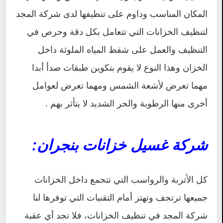
المكان المناسب وداوم على تنظيفها لدى شركة المجد
لتنظيف الخزانات التي تتعامل بكل دقة وحرص في
التنظيف والعمل على شفط المياه الملوثة داخل
الخزان وهذا النوع لا يقوم بتكوين طبقات صدأ أبدا
مهما تعرض لأشعة الشمس ومهما تعرض لعوامل
أخرى منها الرطوبة والحر الشديد لا يتأثر بهم .
شركة غسيل خزانات بنجران:
كل الأتربة والرواسب التي تتجمع داخل الخزانات
جميعها ترتجف وتهتز أمام التقنيات التي توفرها لنا
شركة المجد في تنظيف الخزانات، فلا تجد أي عقبة