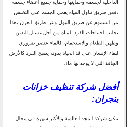
الداخلية لجسمه وحمايتها وحماية جميع أعضاء جسمه
،فعن طريق تناول المياه يعمل الجسم على التخلص
من السموم عن طريق التبول وعن طريق العرق ،هذا
بجانب احتياجات الفرد للمياه من أجل غسيل اليدين
وطهي الطعام والاستحمام، فالماء عنصر ضروري
لبقاء الإنسان على قد الحياة بدونه يصبح الفرد كالأرض
الجافة التي لا يوجد بها ماء.
أفضل شركة تنظيف خزانات
بنجران:
تتكئ شركة المجد العالمية والأكثر شهرة في مجال