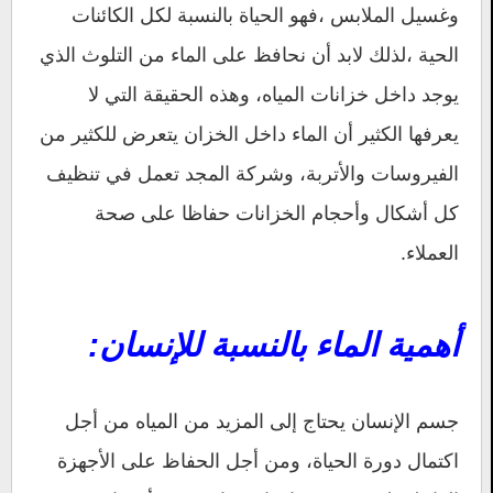
وغسيل الملابس ،فهو الحياة بالنسبة لكل الكائنات
الحية ،لذلك لابد أن نحافظ على الماء من التلوث الذي
يوجد داخل خزانات المياه، وهذه الحقيقة التي لا
يعرفها الكثير أن الماء داخل الخزان يتعرض للكثير من
الفيروسات والأتربة، وشركة المجد تعمل في تنظيف
كل أشكال وأحجام الخزانات حفاظا على صحة
العملاء.
أهمية الماء بالنسبة للإنسان:
جسم الإنسان يحتاج إلى المزيد من المياه من أجل
اكتمال دورة الحياة، ومن أجل الحفاظ على الأجهزة