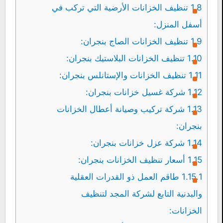
1.8
تنظيف الخزانات الأرضية التي تركب في
أسفل المنزل:
1.9
تنظيف الخزانات الصاج بنجران:
1.10
تنظيف الخزانات البلاستيك بنجران:
1.11
تنظيف الخزانات والإستانلس بنجران:
1.12
شركة غسيل خزانات بنجران:
1.13
شركة تركيب وصيانة أعطال الخزانات
بنجران:
1.14
شركة عزل خزانات بنجران:
1.15
أسعار تنظيف الخزانات بنجران:
1.15.1
طاقم العمل ذو القدرات العقلية
والبدنية التابع لشركة المجد لتنظيف
الخزانات: