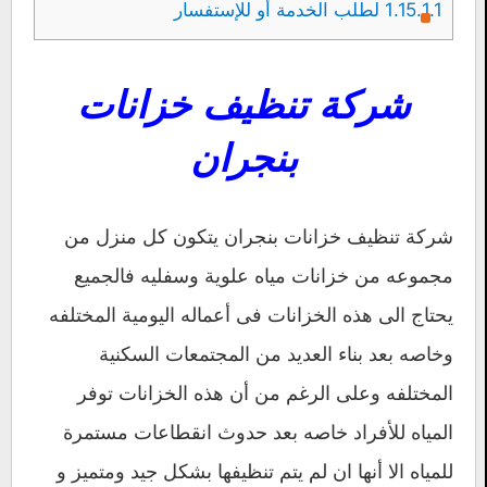
1.15.1.1
لطلب الخدمة أو للإستفسار
شركة تنظيف خزانات
بنجران
شركة تنظيف خزانات بنجران يتكون كل منزل من
مجموعه من خزانات مياه علوية وسفليه فالجميع
يحتاج الى هذه الخزانات فى أعماله اليومية المختلفه
وخاصه بعد بناء العديد من المجتمعات السكنية
المختلفه وعلى الرغم من أن هذه الخزانات توفر
المياه للأفراد خاصه بعد حدوث انقطاعات مستمرة
للمياه الا أنها ان لم يتم تنظيفها بشكل جيد ومتميز و