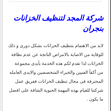
شركة المجد لتنظيف الخزانات
بنجران
لابد من الاهتمام بتنظيف الخزانات بشكل دورى و ذلك
للوقاية من الاصابة بالامراض الناتجة عن عدم نظافة
الخزانات لذا تقدم لكم هذه الخدمة بأيدى مجموعة
من أكفأ الفنيين والخبراء المتخصصين والايدى العامله
المحترفة فى مجال تنظيف الخزانات ففريق عمل
شركتنا للقيام بهذه المهمة الحيوية الشاقة على افضل
ما يكون .