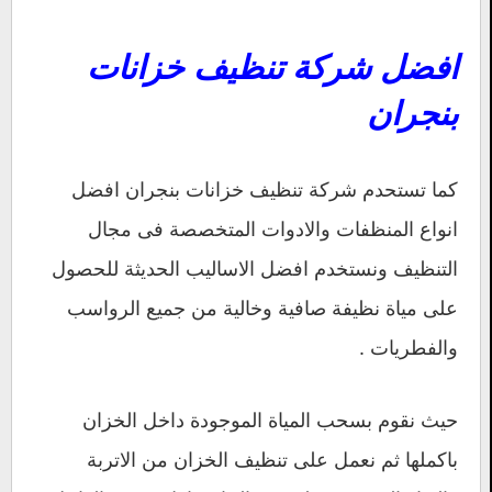
افضل شركة تنظيف خزانات
بنجران
كما تستحدم شركة تنظيف خزانات بنجران افضل
انواع المنظفات والادوات المتخصصة فى مجال
التنظيف ونستخدم افضل الاساليب الحديثة للحصول
على مياة نظيفة صافية وخالية من جميع الرواسب
والفطريات .
حيث نقوم بسحب المياة الموجودة داخل الخزان
باكملها ثم نعمل على تنظيف الخزان من الاتربة