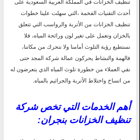
تنظيف الخزانات في المملكة العربية السعودية على
أحدث التقنيات الفخمة ،التي سهلت علينا خطوات
تنظيف الخزانات من الأتربة والرواسب التي تتعلق
بالخزان وتعمل على تغير لون ورائحة المياه، فلا
نستطيع رؤية التلوث أمامنا ولا نتحرك من مكاننا،
فالهمة والنشاط يحركون عمالة شركة المجد حتى
نقي العملاء من خطورة تلوث المياه الذي يتعرضون له
من اتساخ واختلاط الأتربة والجراثيم بالمياه.
أهم الخدمات التي تخص شركة
تنظيف الخزانات بنجران: